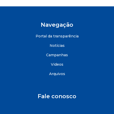
Navegação
Portal da transparência
Notícias
Campanhas
Videos
Arquivos
Fale conosco