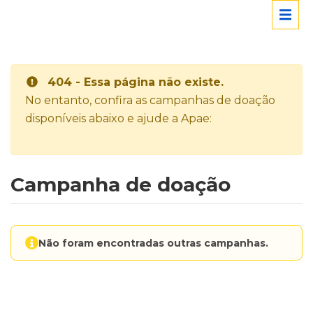
404 - Essa página não existe.
No entanto, confira as campanhas de doação
disponíveis abaixo e ajude a Apae:
Campanha de doação
Não foram encontradas outras campanhas.