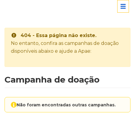
404 - Essa página não existe.
No entanto, confira as campanhas de doação
disponíveis abaixo e ajude a Apae:
Campanha de doação
Não foram encontradas outras campanhas.