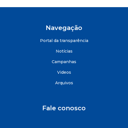
Navegação
Portal da transparência
Notícias
Campanhas
Videos
Arquivos
Fale conosco