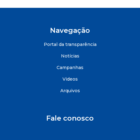
Navegação
Portal da transparência
Notícias
Campanhas
Videos
Arquivos
Fale conosco