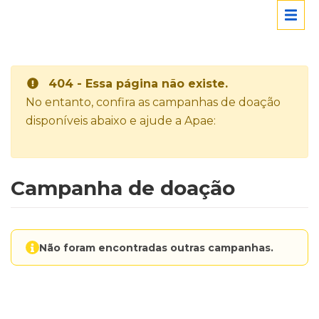
404 - Essa página não existe.
No entanto, confira as campanhas de doação
disponíveis abaixo e ajude a Apae:
Campanha de doação
Não foram encontradas outras campanhas.