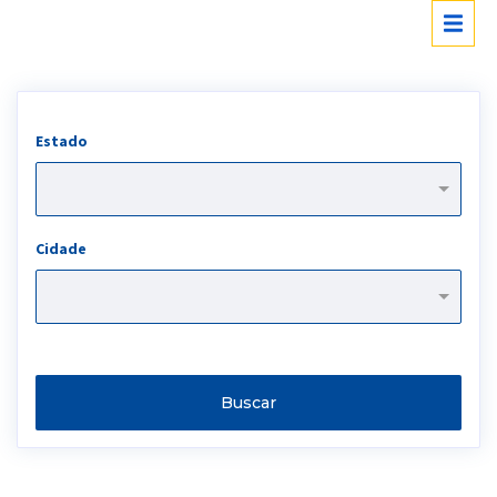
Estado
Cidade
Buscar