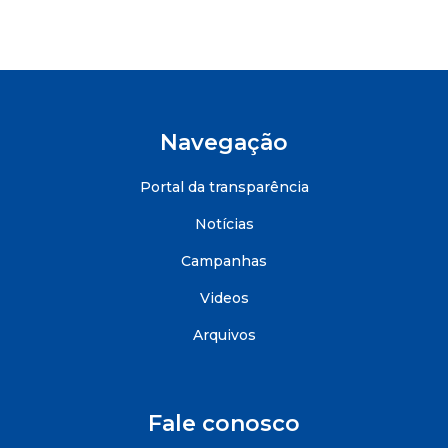
Navegação
Portal da transparência
Notícias
Campanhas
Videos
Arquivos
Fale conosco