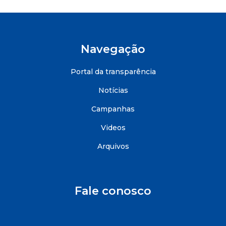
Navegação
Portal da transparência
Notícias
Campanhas
Videos
Arquivos
Fale conosco