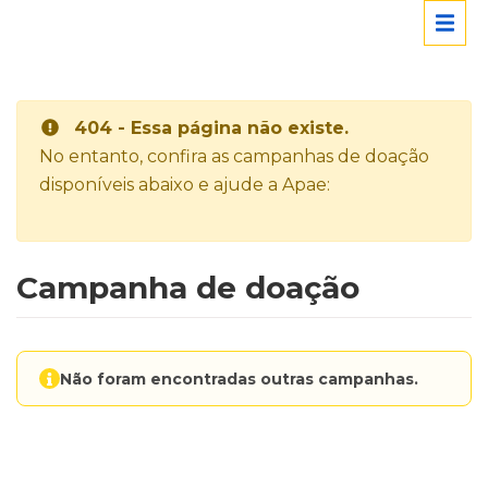
404 - Essa página não existe.
No entanto, confira as campanhas de doação
disponíveis abaixo e ajude a Apae:
Campanha de doação
Não foram encontradas outras campanhas.