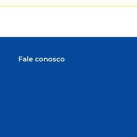
Fale conosco