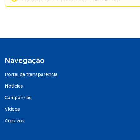
Navegação
Portal da transparência
Notícias
Campanhas
Videos
Arquivos