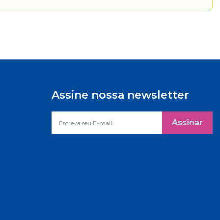
Assine nossa newsletter
Assinar