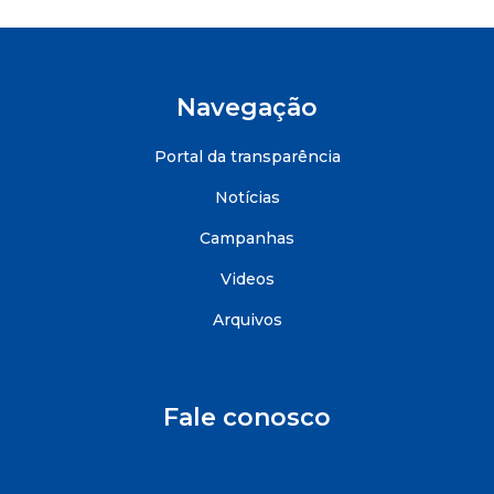
Navegação
Portal da transparência
Notícias
Campanhas
Videos
Arquivos
Fale conosco