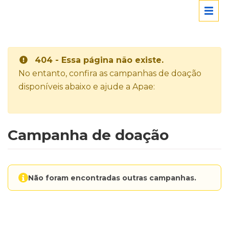
404 - Essa página não existe.
No entanto, confira as campanhas de doação
disponíveis abaixo e ajude a Apae:
Campanha de doação
Não foram encontradas outras campanhas.