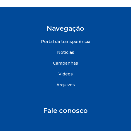
Navegação
Portal da transparência
Notícias
Campanhas
Videos
Arquivos
Fale conosco