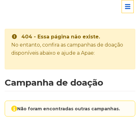
404 - Essa página não existe.
No entanto, confira as campanhas de doação
disponíveis abaixo e ajude a Apae:
Campanha de doação
Não foram encontradas outras campanhas.