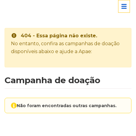
404 - Essa página não existe.
No entanto, confira as campanhas de doação
disponíveis abaixo e ajude a Apae:
Campanha de doação
Não foram encontradas outras campanhas.