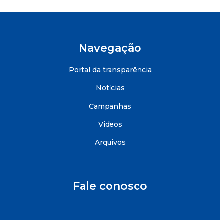
Navegação
Portal da transparência
Notícias
Campanhas
Videos
Arquivos
Fale conosco