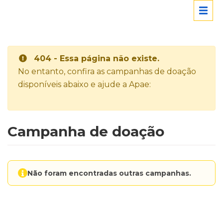
404 - Essa página não existe.
No entanto, confira as campanhas de doação
disponíveis abaixo e ajude a Apae:
Campanha de doação
Não foram encontradas outras campanhas.