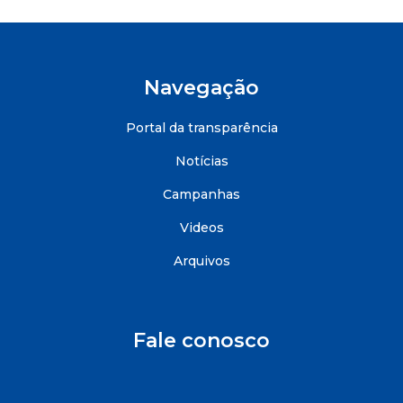
Navegação
Portal da transparência
Notícias
Campanhas
Videos
Arquivos
Fale conosco