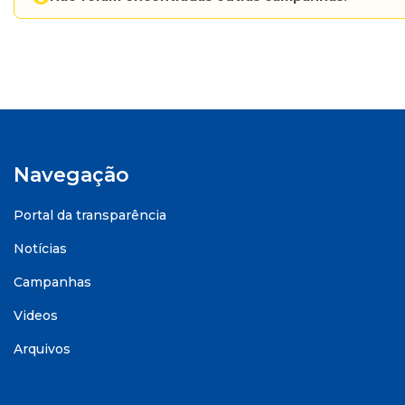
Navegação
Portal da transparência
Notícias
Campanhas
Videos
Arquivos