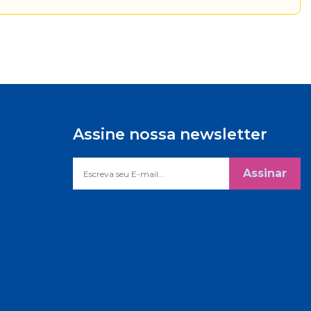
Assine nossa newsletter
Assinar