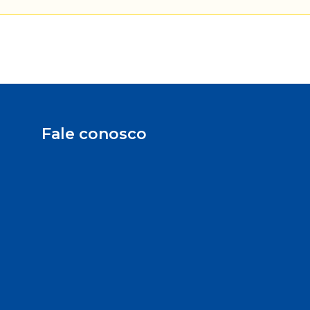
Fale conosco