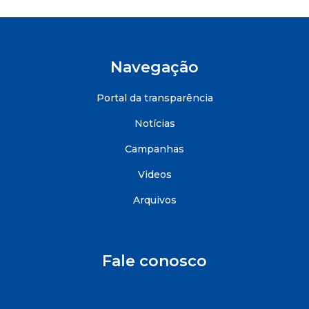
Navegação
Portal da transparência
Notícias
Campanhas
Videos
Arquivos
Fale conosco