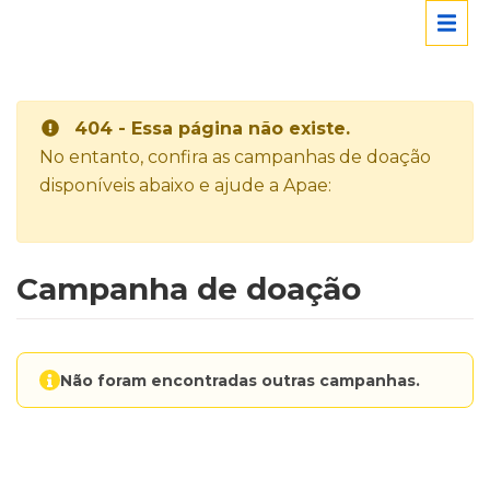
404 - Essa página não existe.
No entanto, confira as campanhas de doação
disponíveis abaixo e ajude a Apae:
Campanha de doação
Não foram encontradas outras campanhas.