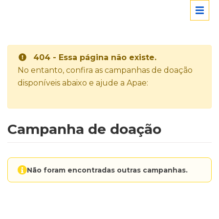
404 - Essa página não existe.
No entanto, confira as campanhas de doação
disponíveis abaixo e ajude a Apae:
Campanha de doação
Não foram encontradas outras campanhas.