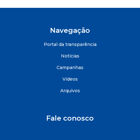
Navegação
Portal da transparência
Notícias
Campanhas
Videos
Arquivos
Fale conosco