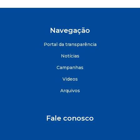
Navegação
Portal da transparência
Notícias
Campanhas
Videos
Arquivos
Fale conosco