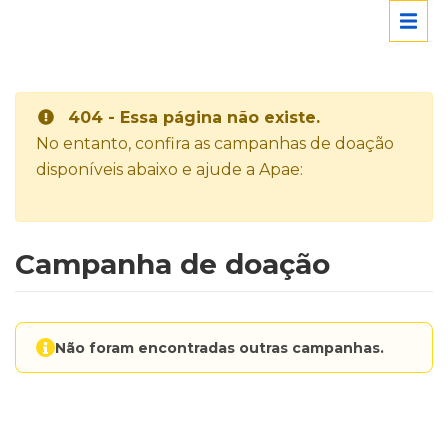
404 - Essa página não existe.
No entanto, confira as campanhas de doação
disponíveis abaixo e ajude a Apae:
Campanha de doação
Não foram encontradas outras campanhas.