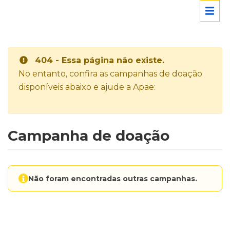
404 - Essa página não existe.
No entanto, confira as campanhas de doação
disponíveis abaixo e ajude a Apae:
Campanha de doação
Não foram encontradas outras campanhas.