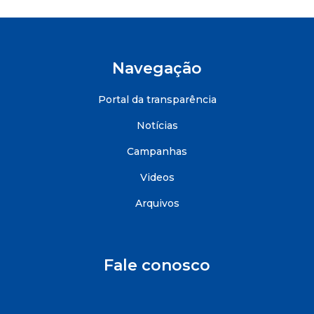
Navegação
Portal da transparência
Notícias
Campanhas
Videos
Arquivos
Fale conosco