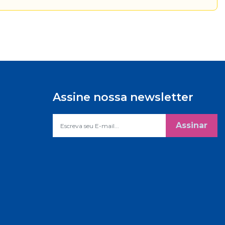
Assine nossa newsletter
Assinar