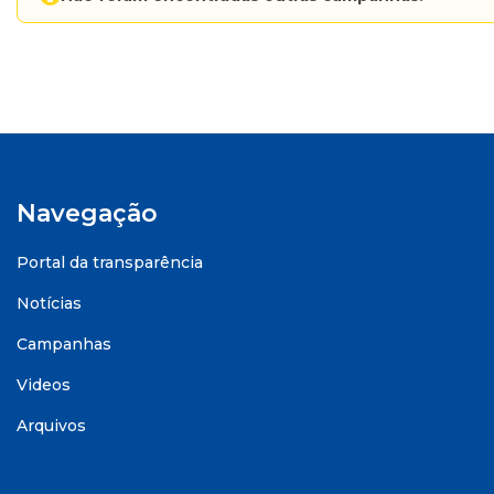
Navegação
Portal da transparência
Notícias
Campanhas
Videos
Arquivos