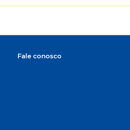
Fale conosco