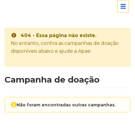
404 - Essa página não existe.
No entanto, confira as campanhas de doação
disponíveis abaixo e ajude a Apae:
Campanha de doação
Não foram encontradas outras campanhas.