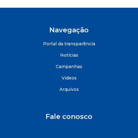
Navegação
Portal da transparência
Notícias
Campanhas
Videos
Arquivos
Fale conosco