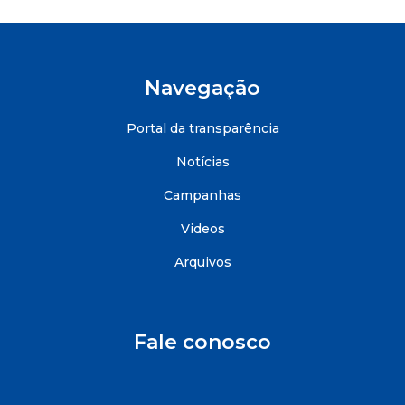
Navegação
Portal da transparência
Notícias
Campanhas
Videos
Arquivos
Fale conosco