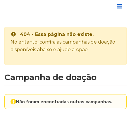
404 - Essa página não existe.
No entanto, confira as campanhas de doação
disponíveis abaixo e ajude a Apae:
Campanha de doação
Não foram encontradas outras campanhas.