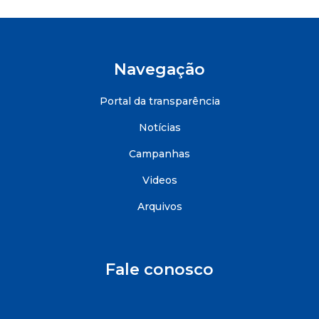
Navegação
Portal da transparência
Notícias
Campanhas
Videos
Arquivos
Fale conosco