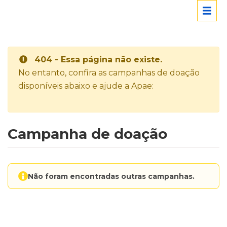
404 - Essa página não existe.
No entanto, confira as campanhas de doação
disponíveis abaixo e ajude a Apae:
Campanha de doação
Não foram encontradas outras campanhas.