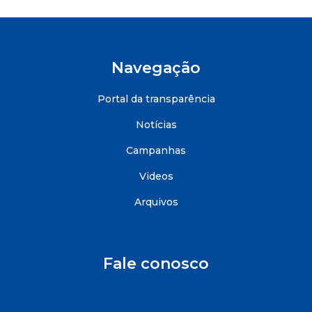
Navegação
Portal da transparência
Notícias
Campanhas
Videos
Arquivos
Fale conosco