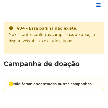
404 - Essa página não existe.
No entanto, confira as campanhas de doação
disponíveis abaixo e ajude a Apae:
Campanha de doação
Não foram encontradas outras campanhas.