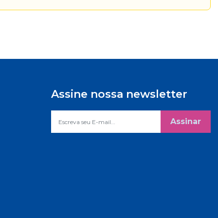
Assine nossa newsletter
Assinar