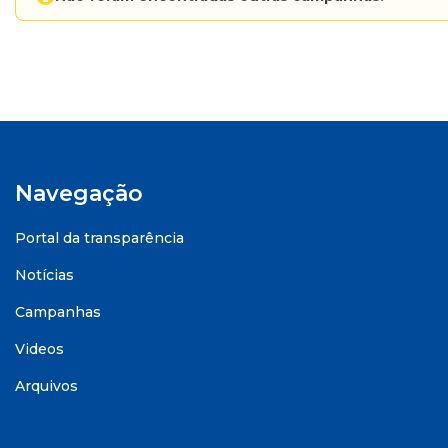
Navegação
Portal da transparência
Notícias
Campanhas
Videos
Arquivos