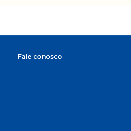
Fale conosco