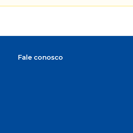
Fale conosco