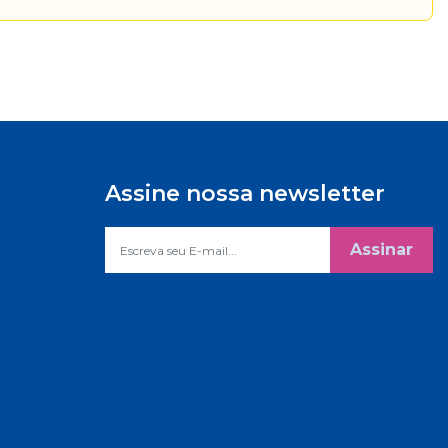
Assine nossa newsletter
Assinar