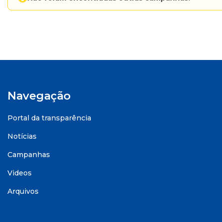
Navegação
Portal da transparência
Notícias
Campanhas
Videos
Arquivos