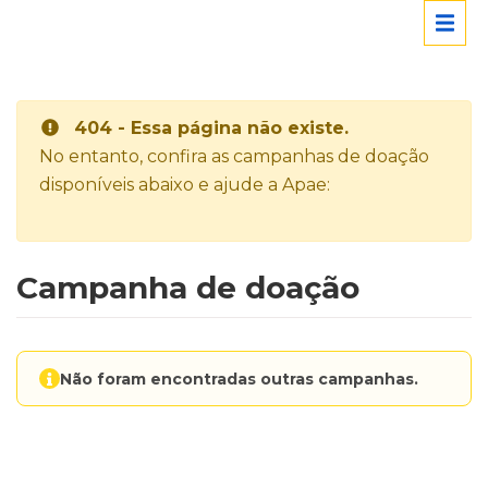
404 - Essa página não existe.
No entanto, confira as campanhas de doação
disponíveis abaixo e ajude a Apae:
Campanha de doação
Não foram encontradas outras campanhas.