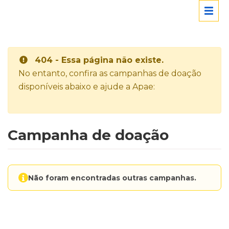
404 - Essa página não existe.
No entanto, confira as campanhas de doação
disponíveis abaixo e ajude a Apae:
Campanha de doação
Não foram encontradas outras campanhas.