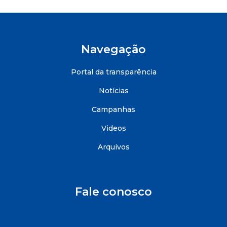
Navegação
Portal da transparência
Notícias
Campanhas
Videos
Arquivos
Fale conosco