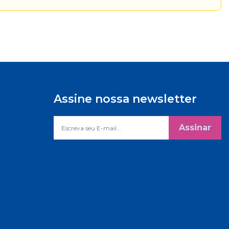
Assine nossa newsletter
Assinar