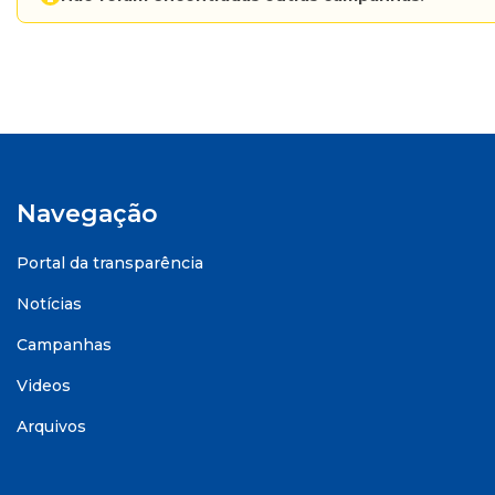
Navegação
Portal da transparência
Notícias
Campanhas
Videos
Arquivos