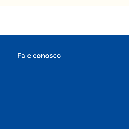
Fale conosco