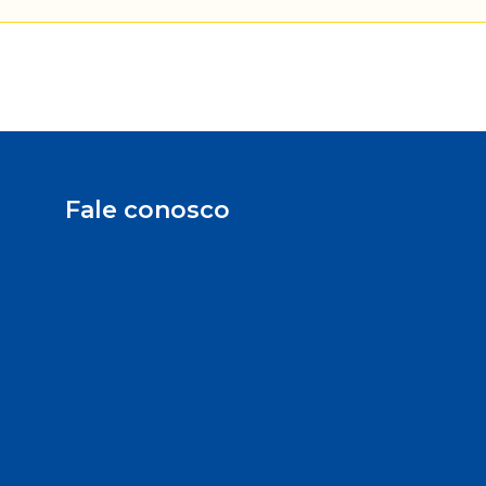
Fale conosco