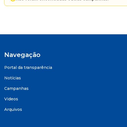
Navegação
Portal da transparência
Notícias
Campanhas
Videos
Arquivos