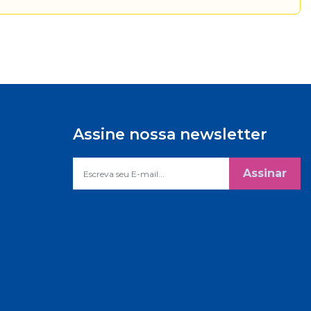
Assine nossa newsletter
Assinar