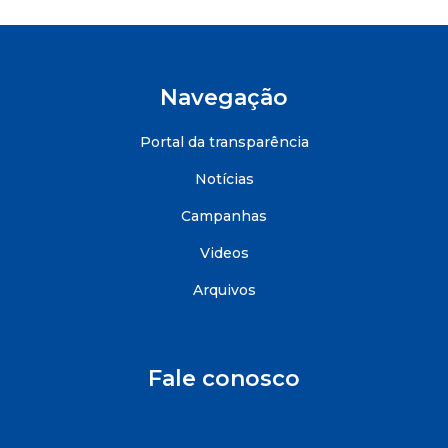
Navegação
Portal da transparência
Notícias
Campanhas
Videos
Arquivos
Fale conosco