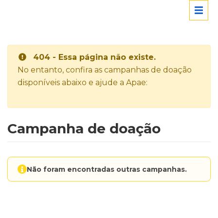
404 - Essa página não existe.
No entanto, confira as campanhas de doação
disponíveis abaixo e ajude a Apae:
Campanha de doação
Não foram encontradas outras campanhas.