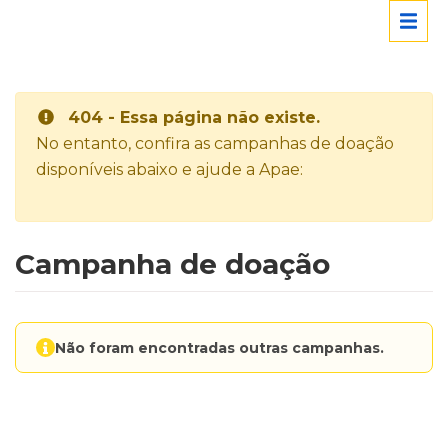
404 - Essa página não existe.
No entanto, confira as campanhas de doação
disponíveis abaixo e ajude a Apae:
Campanha de doação
Não foram encontradas outras campanhas.