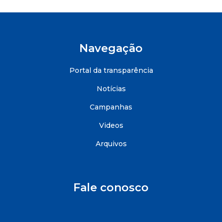
Navegação
Portal da transparência
Notícias
Campanhas
Videos
Arquivos
Fale conosco