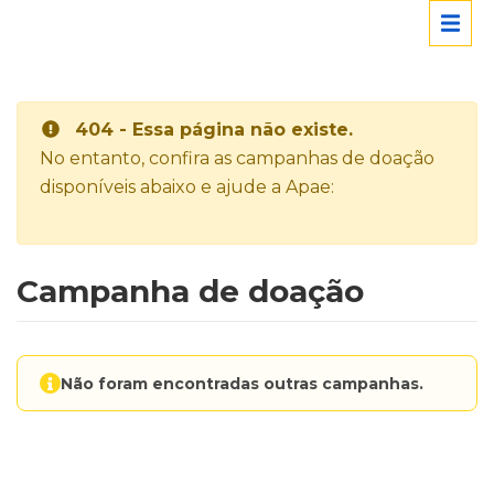
404 - Essa página não existe.
No entanto, confira as campanhas de doação
disponíveis abaixo e ajude a Apae:
Campanha de doação
Não foram encontradas outras campanhas.