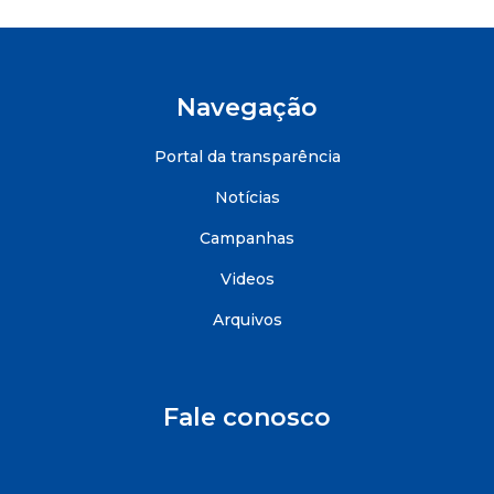
Navegação
Portal da transparência
Notícias
Campanhas
Videos
Arquivos
Fale conosco