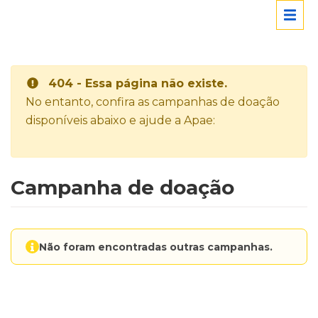
404 - Essa página não existe.
No entanto, confira as campanhas de doação
disponíveis abaixo e ajude a Apae:
Campanha de doação
Não foram encontradas outras campanhas.