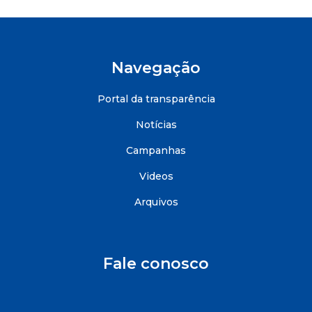
Navegação
Portal da transparência
Notícias
Campanhas
Videos
Arquivos
Fale conosco