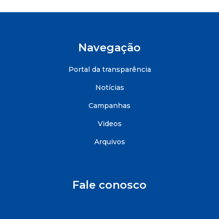
Navegação
Portal da transparência
Notícias
Campanhas
Videos
Arquivos
Fale conosco