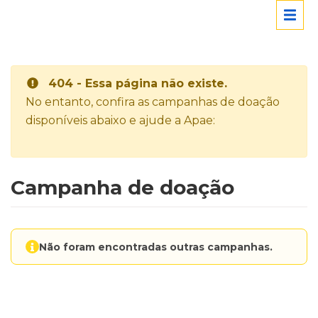
404 - Essa página não existe.
No entanto, confira as campanhas de doação
disponíveis abaixo e ajude a Apae:
Campanha de doação
Não foram encontradas outras campanhas.