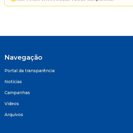
Navegação
Portal da transparência
Notícias
Campanhas
Videos
Arquivos