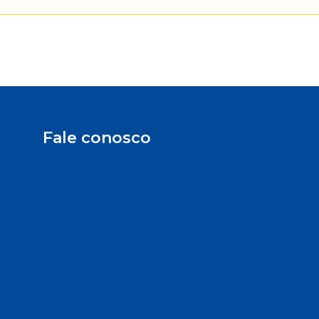
Fale conosco