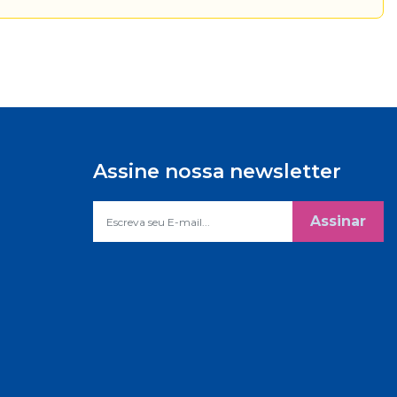
Assine nossa newsletter
Assinar