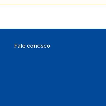
Fale conosco