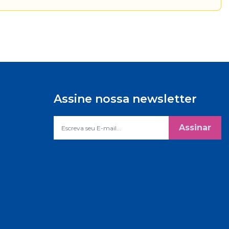
Assine nossa newsletter
Assinar