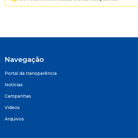
Navegação
Portal da transparência
Notícias
Campanhas
Videos
Arquivos