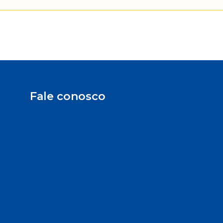
Fale conosco