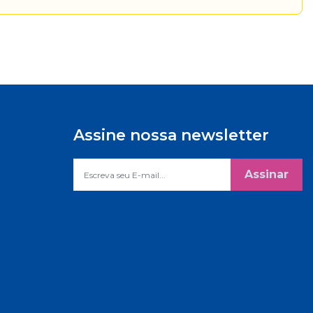
Assine nossa newsletter
Assinar