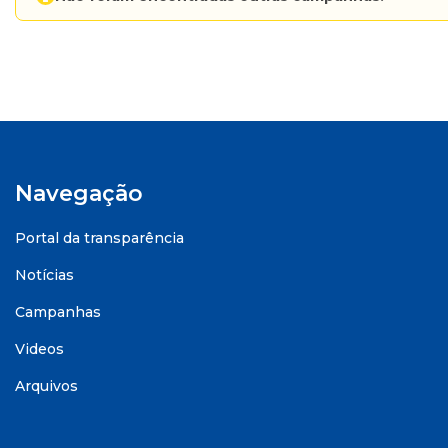
Navegação
Portal da transparência
Notícias
Campanhas
Videos
Arquivos