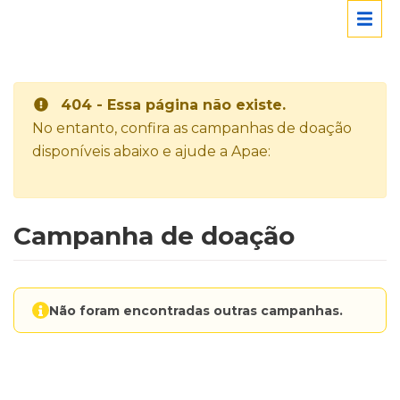
404 - Essa página não existe.
No entanto, confira as campanhas de doação
disponíveis abaixo e ajude a Apae:
Campanha de doação
Não foram encontradas outras campanhas.