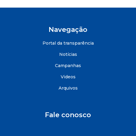
Navegação
Portal da transparência
Notícias
Campanhas
Videos
Arquivos
Fale conosco