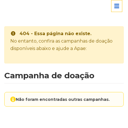
404 - Essa página não existe.
No entanto, confira as campanhas de doação
disponíveis abaixo e ajude a Apae:
Campanha de doação
Não foram encontradas outras campanhas.