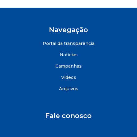
Navegação
Portal da transparência
Notícias
Campanhas
Videos
Arquivos
Fale conosco