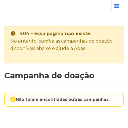
404 - Essa página não existe.
No entanto, confira as campanhas de doação
disponíveis abaixo e ajude a Apae:
Campanha de doação
Não foram encontradas outras campanhas.