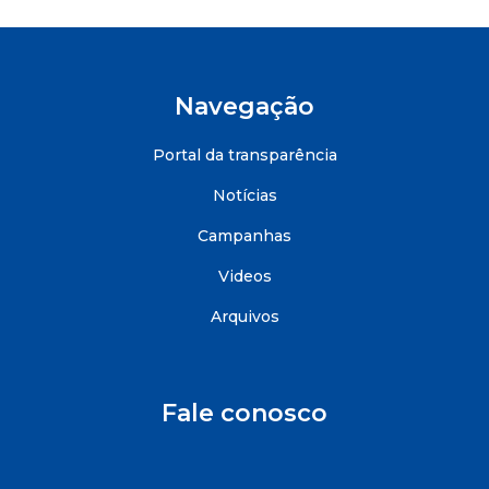
Navegação
Portal da transparência
Notícias
Campanhas
Videos
Arquivos
Fale conosco