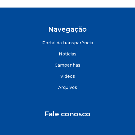
Navegação
Portal da transparência
Notícias
Campanhas
Videos
Arquivos
Fale conosco