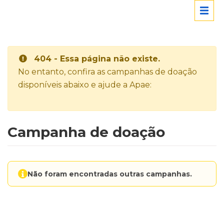
404 - Essa página não existe.
No entanto, confira as campanhas de doação
disponíveis abaixo e ajude a Apae:
Campanha de doação
Não foram encontradas outras campanhas.