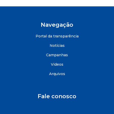
Navegação
Portal da transparência
Notícias
Campanhas
Videos
Arquivos
Fale conosco