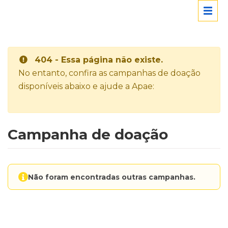
404 - Essa página não existe.
No entanto, confira as campanhas de doação
disponíveis abaixo e ajude a Apae:
Campanha de doação
Não foram encontradas outras campanhas.