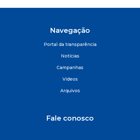
Navegação
Portal da transparência
Notícias
Campanhas
Videos
Arquivos
Fale conosco