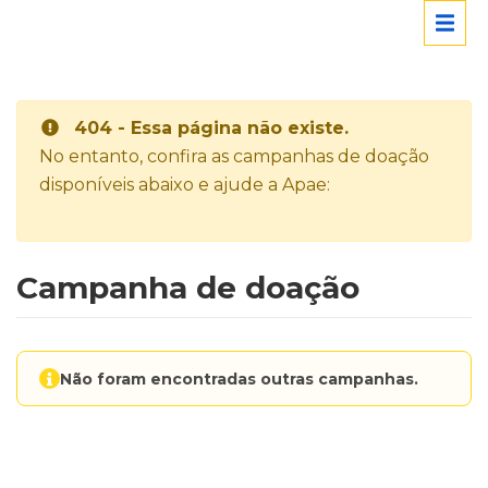
404 - Essa página não existe.
No entanto, confira as campanhas de doação
disponíveis abaixo e ajude a Apae:
Campanha de doação
Não foram encontradas outras campanhas.