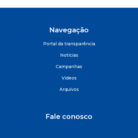
Navegação
Portal da transparência
Notícias
Campanhas
Videos
Arquivos
Fale conosco