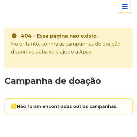
404 - Essa página não existe.
No entanto, confira as campanhas de doação
disponíveis abaixo e ajude a Apae:
Campanha de doação
Não foram encontradas outras campanhas.