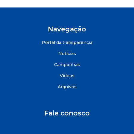
Navegação
Portal da transparência
Notícias
Campanhas
Videos
Arquivos
Fale conosco