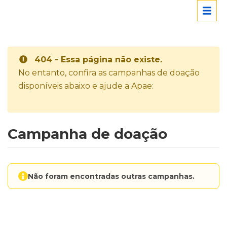
404 - Essa página não existe.
No entanto, confira as campanhas de doação
disponíveis abaixo e ajude a Apae:
Campanha de doação
Não foram encontradas outras campanhas.