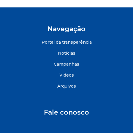
Navegação
Portal da transparência
Notícias
Campanhas
Videos
Arquivos
Fale conosco