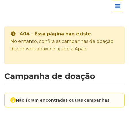
404 - Essa página não existe.
No entanto, confira as campanhas de doação
disponíveis abaixo e ajude a Apae:
Campanha de doação
Não foram encontradas outras campanhas.