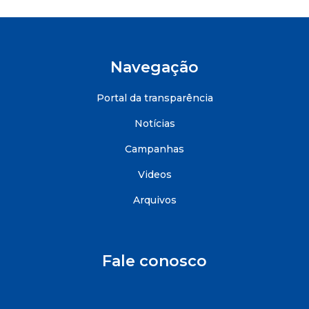
Navegação
Portal da transparência
Notícias
Campanhas
Videos
Arquivos
Fale conosco