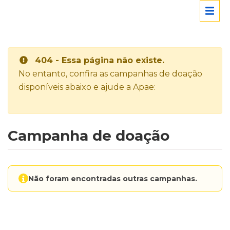
404 - Essa página não existe.
No entanto, confira as campanhas de doação
disponíveis abaixo e ajude a Apae:
Campanha de doação
Não foram encontradas outras campanhas.