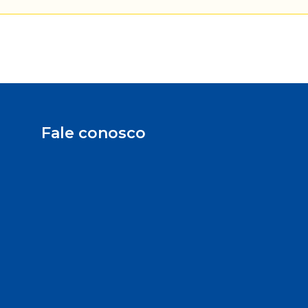
Fale conosco