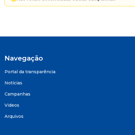
Navegação
Portal da transparência
Notícias
Campanhas
Videos
Arquivos