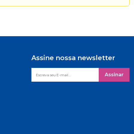
Assine nossa newsletter
Assinar