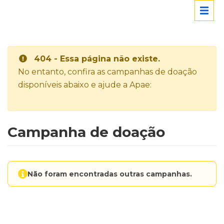
404 - Essa página não existe.
No entanto, confira as campanhas de doação
disponíveis abaixo e ajude a Apae:
Campanha de doação
Não foram encontradas outras campanhas.