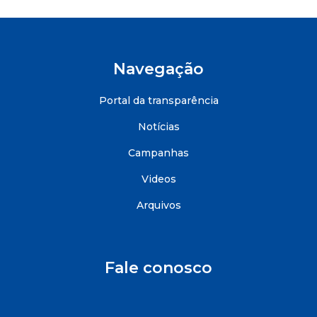
Navegação
Portal da transparência
Notícias
Campanhas
Videos
Arquivos
Fale conosco