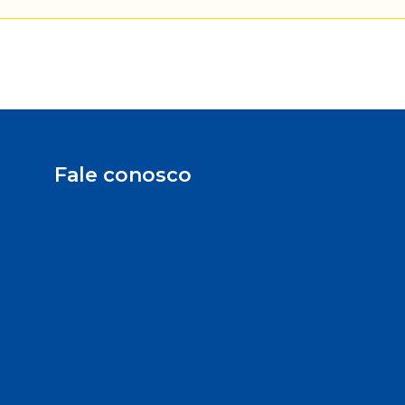
Fale conosco