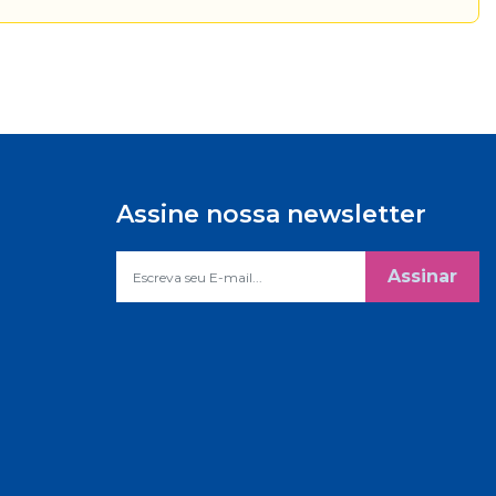
Assine nossa newsletter
Assinar