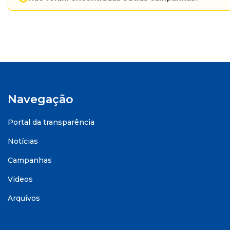
Navegação
Portal da transparência
Notícias
Campanhas
Videos
Arquivos