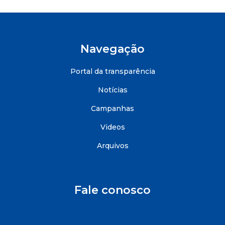
Navegação
Portal da transparência
Notícias
Campanhas
Videos
Arquivos
Fale conosco