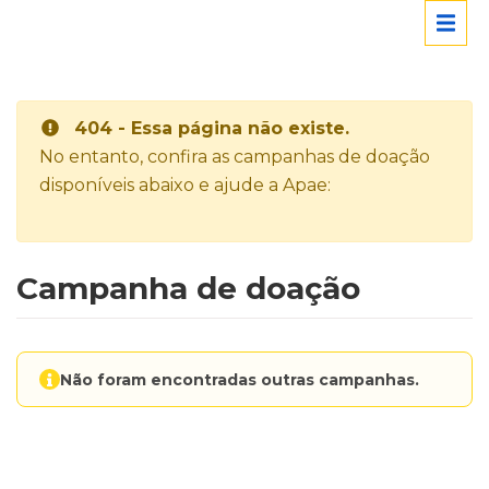
404 - Essa página não existe.
No entanto, confira as campanhas de doação
disponíveis abaixo e ajude a Apae:
Campanha de doação
Não foram encontradas outras campanhas.