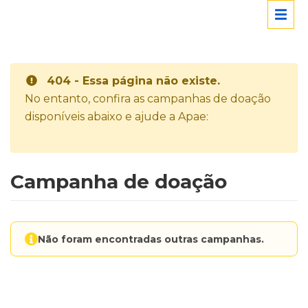
404 - Essa página não existe.
No entanto, confira as campanhas de doação
disponíveis abaixo e ajude a Apae:
Campanha de doação
Não foram encontradas outras campanhas.