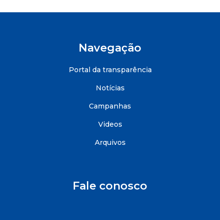
Navegação
Portal da transparência
Notícias
Campanhas
Videos
Arquivos
Fale conosco