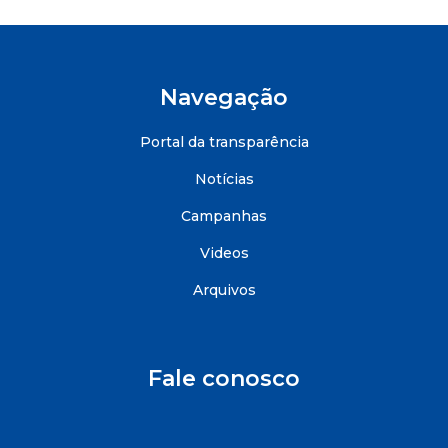
Navegação
Portal da transparência
Notícias
Campanhas
Videos
Arquivos
Fale conosco