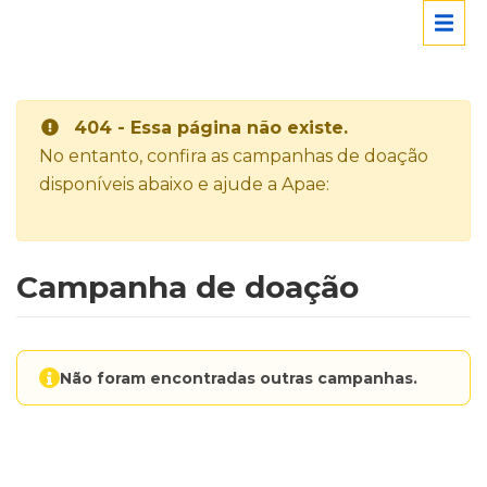
404 - Essa página não existe.
No entanto, confira as campanhas de doação
disponíveis abaixo e ajude a Apae:
Campanha de doação
Não foram encontradas outras campanhas.